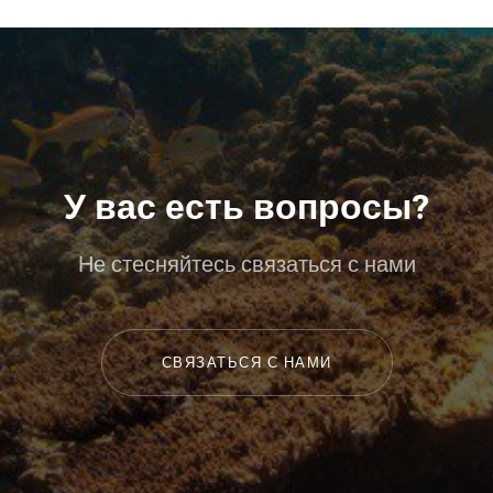
У вас есть вопросы?
Не стесняйтесь связаться с нами
СВЯЗАТЬСЯ С НАМИ