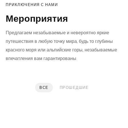
ПРИКЛЮЧЕНИЯ С НАМИ
Мероприятия
Предлагаем незабываемые и невероятно яркие
путешествия в любую точку мира, будь то глубины
красного моря или альпийские горы, незабываемые
впечатления вам гарантированы.
ВСЕ
ПРОШЕДШИЕ