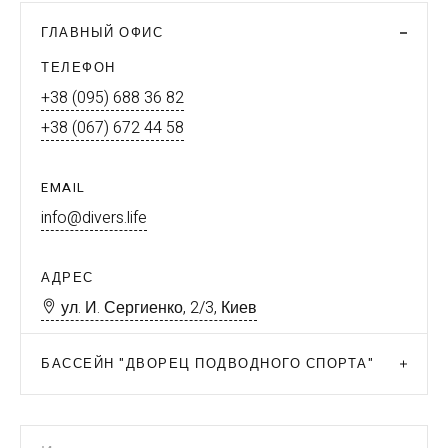
ГЛАВНЫЙ ОФИС
ТЕЛЕФОН
+38 (095) 688 36 82
+38 (067) 672 44 58
EMAIL
info@divers.life
АДРЕС
ул. И. Сергиенко, 2/3, Киев
БАССЕЙН "ДВОРЕЦ ПОДВОДНОГО СПОРТА"
ТЕЛЕФОН
+38 (095) 688 36 82