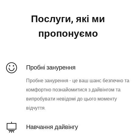
Послуги, які ми
пропонуємо
Пробні занурення
Пробне занурення - це ваш шанс безпечно та
комфортно познайомитися з дайвінгом та
випробувати невідомі до цього моменту
відчуття.
Навчання дайвінгу