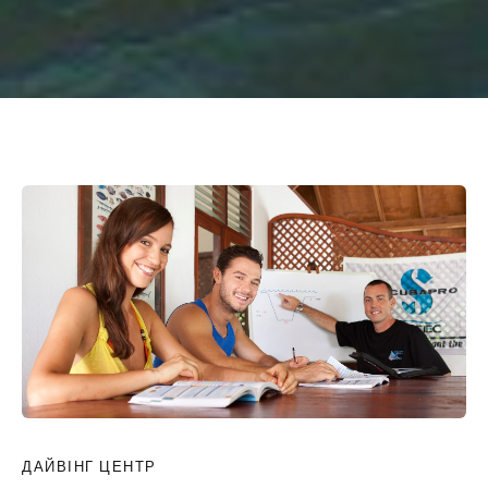
ДАЙВІНГ ЦЕНТР