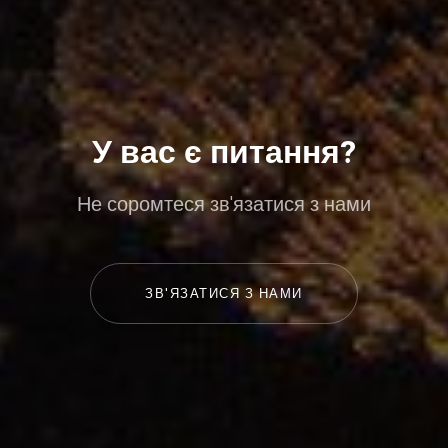
У вас є питання?
Не соромтеся зв'язатися з нами
ЗВ'ЯЗАТИСЯ З НАМИ