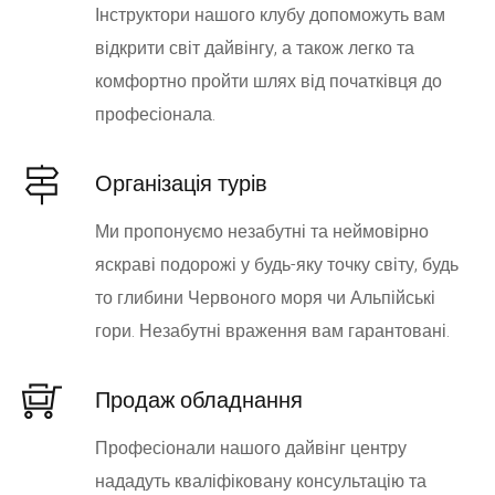
Інструктори нашого клубу допоможуть вам
відкрити світ дайвінгу, а також легко та
комфортно пройти шлях від початківця до
професіонала.
Організація турів
Ми пропонуємо незабутні та неймовірно
яскраві подорожі у будь-яку точку світу, будь
то глибини Червоного моря чи Альпійські
гори. Незабутні враження вам гарантовані.
Продаж обладнання
Професіонали нашого дайвінг центру
нададуть кваліфіковану консультацію та