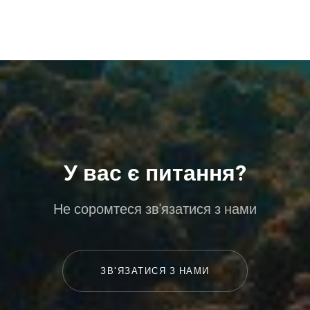
У вас є питання?
Не соромтеся зв'язатися з нами
ЗВ'ЯЗАТИСЯ З НАМИ