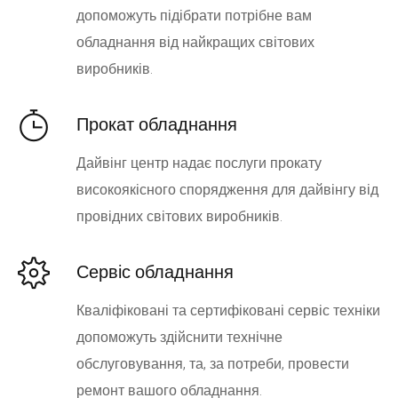
допоможуть підібрати потрібне вам
обладнання від найкращих світових
виробників.
Прокат обладнання
Дайвінг центр надає послуги прокату
високоякісного спорядження для дайвінгу від
провідних світових виробників.
Сервіс обладнання
Кваліфіковані та сертифіковані сервіс техніки
допоможуть здійснити технічне
обслуговування, та, за потреби, провести
ремонт вашого обладнання.