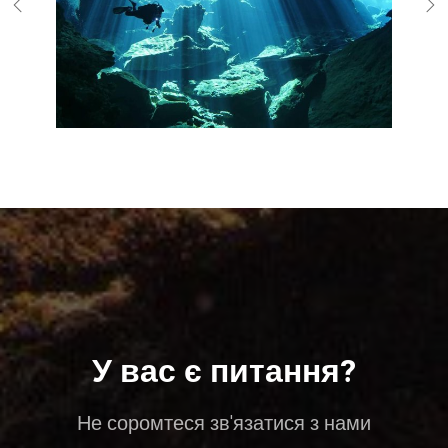
У вас є питання?
Не соромтеся зв'язатися з нами